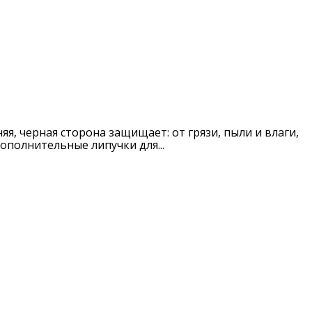
яя, черная сторона защищает: от грязи, пыли и влаги,
ополнительные липучки для...