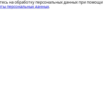
аетесь на обработку персональных данных при помощи
иты персональных данных
.