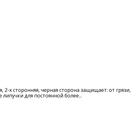
, 2-х сторонняя, черная сторона защищает: от грязи,
липучки для постоянной более...