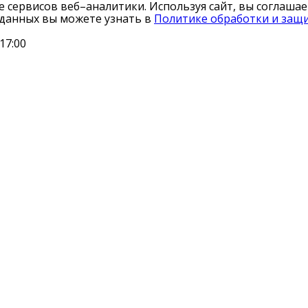
ле сервисов веб–аналитики. Используя сайт, вы соглаш
 данных вы можете узнать в
Политике обработки и защ
17:00