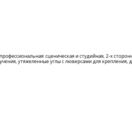
профессиональная: сценическая и студийная, 2-х сторонн
учения, утяжеленные углы с люверсами для крепления, д