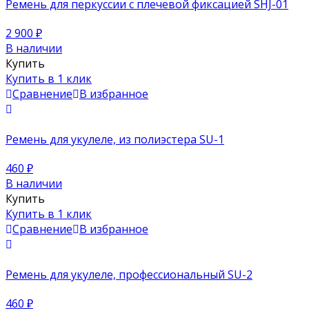
Ремень для перкуссии с плечевой фиксацией SHJ-01
2 900
₽
В наличии
Купить
Купить в 1 клик
Сравнение
В избранное
Ремень для укулеле, из полиэстера SU-1
460
₽
В наличии
Купить
Купить в 1 клик
Сравнение
В избранное
Ремень для укулеле, профессиональный SU-2
460
₽