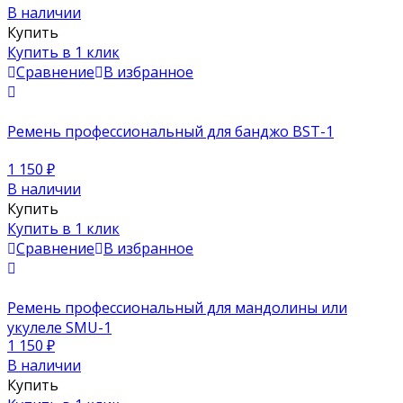
В наличии
Купить
Купить в 1 клик
Сравнение
В избранное
Ремень профессиональный для банджо BST-1
1 150
₽
В наличии
Купить
Купить в 1 клик
Сравнение
В избранное
Ремень профессиональный для мандолины или
укулеле SMU-1
1 150
₽
В наличии
Купить