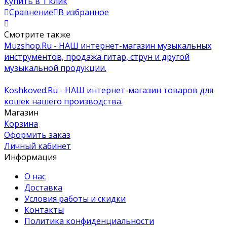
Купить в 1 клик
Сравнение
В избранное
Смотрите также
Muzshop.Ru - НАШ интернет-магазин музыкальных
инструментов, продажа гитар, струн и другой
музыкальной продукции.
Koshkoved.Ru - НАШ интернет-магазин товаров для
кошек нашего производства.
Магазин
Корзина
Оформить заказ
Личный кабинет
Информация
О нас
Доставка
Условия работы и скидки
Контакты
Политика конфиденциальности