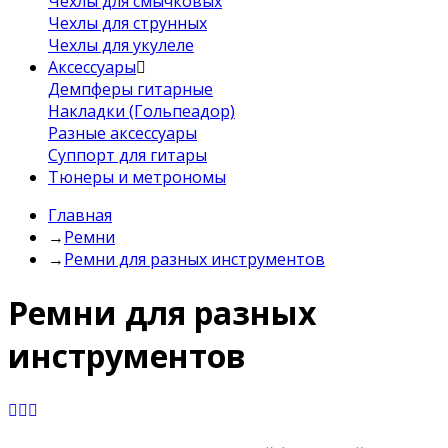
Чехлы для смычковых
Чехлы для струнных
Чехлы для укулеле
Аксессуары
Демпферы гитарные
Накладки (Гольпеадор)
Разные аксессуары
Суппорт для гитары
Тюнеры и метрономы
Главная
→
Ремни
→
Ремни для разных инструментов
Ремни для разных
инструментов