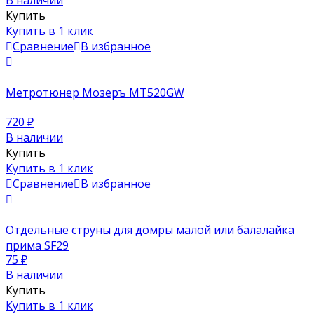
Купить
Купить в 1 клик
Сравнение
В избранное
Метротюнер Мозеръ MT520GW
720
₽
В наличии
Купить
Купить в 1 клик
Сравнение
В избранное
Отдельные струны для домры малой или балалайка
прима SF29
75
₽
В наличии
Купить
Купить в 1 клик