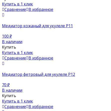
Купить в 1 клик
Сравнение
В избранное
Медиатор кожаный для укулеле P11
100
₽
В наличии
Купить
Купить в 1 клик
Сравнение
В избранное
Медиатор фетровый для укулеле P12
70
₽
В наличии
Купить
Купить в 1 клик
Сравнение
В избранное