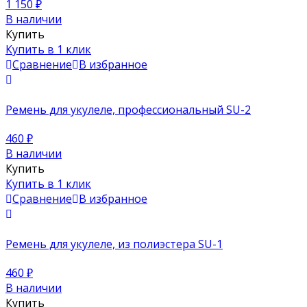
1 150
₽
В наличии
Купить
Купить в 1 клик
Сравнение
В избранное
Ремень для укулеле, профессиональный SU-2
460
₽
В наличии
Купить
Купить в 1 клик
Сравнение
В избранное
Ремень для укулеле, из полиэстера SU-1
460
₽
В наличии
Купить