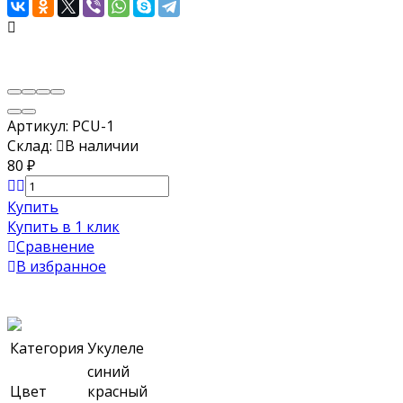
Артикул:
PCU-1
Склад:
В наличии
80
₽
Купить
Купить в 1 клик
Сравнение
В избранное
Категория
Укулеле
синий
Цвет
красный