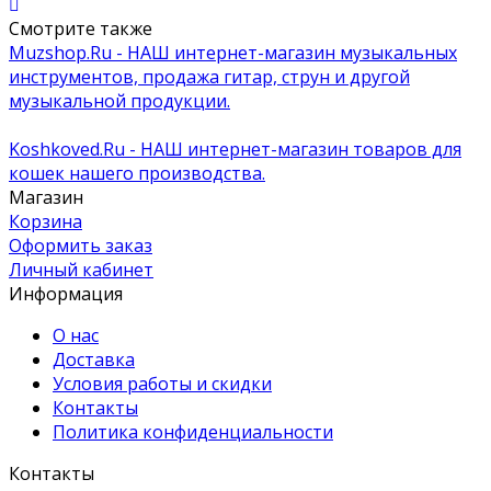
Смотрите также
Muzshop.Ru - НАШ интернет-магазин музыкальных
инструментов, продажа гитар, струн и другой
музыкальной продукции.
Koshkoved.Ru - НАШ интернет-магазин товаров для
кошек нашего производства.
Магазин
Корзина
Оформить заказ
Личный кабинет
Информация
О нас
Доставка
Условия работы и скидки
Контакты
Политика конфиденциальности
Контакты