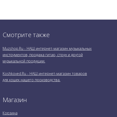
Смотрите также
Muzshop.Ru - НАШ интернет-магазин музыкальных
инструментов, продажа гитар, струн и другой
музыкальной продукции.
Koshkoved.Ru - НАШ интернет-магазин товаров
для кошек нашего производства.
Магазин
Корзина