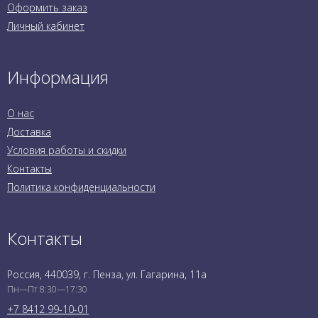
Оформить заказ
Личный кабинет
Информация
О нас
Доставка
Условия работы и скидки
Контакты
Политика конфиденциальности
Контакты
Россия, 440039, г. Пенза, ул. Гагарина, 11а
Пн—Пт 8:30—17:30
+7 8412 99-10-01