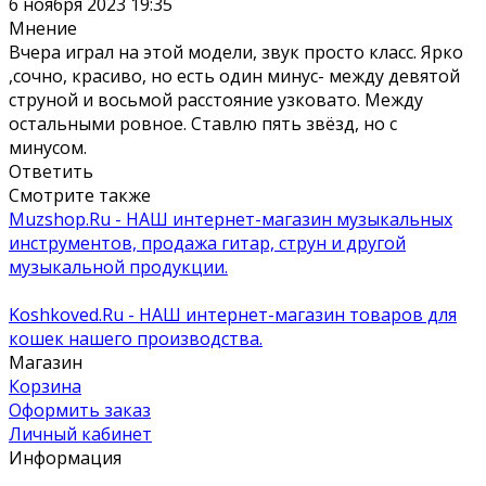
6 ноября 2023 19:35
Мнение
Вчера играл на этой модели, звук просто класс. Ярко
,сочно, красиво, но есть один минус- между девятой
струной и восьмой расстояние узковато. Между
остальными ровное. Ставлю пять звёзд, но с
минусом.
Ответить
Смотрите также
Muzshop.Ru - НАШ интернет-магазин музыкальных
инструментов, продажа гитар, струн и другой
музыкальной продукции.
Koshkoved.Ru - НАШ интернет-магазин товаров для
кошек нашего производства.
Магазин
Корзина
Оформить заказ
Личный кабинет
Информация