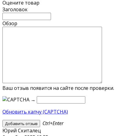
Оцените товар
Заголовок
Обзор
Ваш отзыв появится на сайте после проверки.
→
Обновить капчу (CAPTCHA)
Ctrl+Enter
Юрий Скиталец