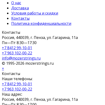
О нас
Доставка
Условия работы и скидки
Контакты
Политика конфиденциальности
Контакты
Россия, 440039, г. Пенза, ул. Гагарина, 11а
Пн—Пт 8:30—17:30
+7 8412 99-10-01
+7 963 102-00-22
info@mozerstrings.ru
© 1995-2026 mozerstrings.ru
×
Контакты
Наши телефоны:
+7 8412 99-10-01
+7 963 102-00-22
Наш адрес:
Россия, 440039, г. Пенза, ул. Гагарина, 11а
Пн—Пт 8:30—17:00