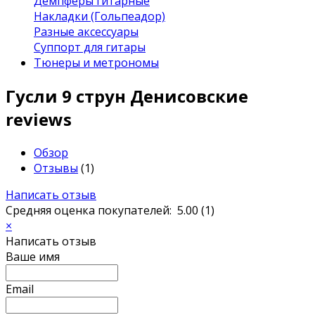
Демпферы гитарные
Накладки (Гольпеадор)
Разные аксессуары
Суппорт для гитары
Тюнеры и метрономы
​Гусли 9 струн Денисовские
reviews
Обзор
Отзывы
(1)
Написать отзыв
Средняя оценка покупателей:
5.00
(
1
)
×
Написать отзыв
Ваше имя
Email