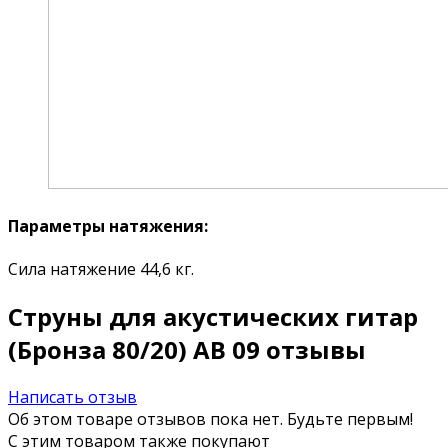
Параметры натяжения:
Сила натяжение 44,6 кг.
Струны для акустических гитар
(Бронза 80/20) AB 09 отзывы
Написать отзыв
Об этом товаре отзывов пока нет. Будьте первым!
С этим товаром также покупают