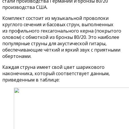
стали производства Германии и бронзы 80/20
производства США.
Комплект состоит из музыкальной проволоки
круглого сечения и басовых струн, выполненных
из профильного гексагонального керна (покрытого
оловом) с обмоткой из бронзы 80/20. Это наиболее
популярные струны для акустической гитары,
обеспечивающие чёткий и яркий звук с приятными
обертонами.
Каждая струна имеет свой цвет шарикового
наконечника, который соответствует данным,
приведенным в таблице: