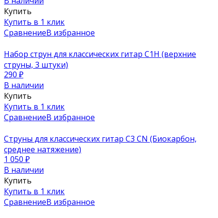
В наличии
Купить
Купить в 1 клик
Сравнение
В избранное
Набор струн для классических гитар C1H (верхние
струны, 3 штуки)
290
₽
В наличии
Купить
Купить в 1 клик
Сравнение
В избранное
Струны для классических гитар C3 CN (Биокарбон,
среднее натяжение)
1 050
₽
В наличии
Купить
Купить в 1 клик
Сравнение
В избранное