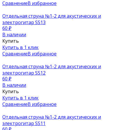
Сравнение
В избранное
Отдельная струна №1-2 для акустических и
электрогитар SS13
60
₽
В наличии
Купить
Купить в 1 клик
Сравнение
В избранное
Отдельная струна №1-2 для акустических и
электрогитар SS12
60
₽
В наличии
Купить
Купить в 1 клик
Сравнение
В избранное
Отдельная струна №1-2 для акустических и
электрогитар SS11
60
₽