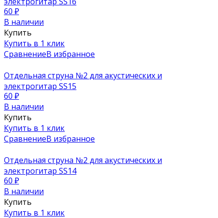
электрогитар SS16
60
₽
В наличии
Купить
Купить в 1 клик
Сравнение
В избранное
Отдельная струна №2 для акустических и
электрогитар SS15
60
₽
В наличии
Купить
Купить в 1 клик
Сравнение
В избранное
Отдельная струна №2 для акустических и
электрогитар SS14
60
₽
В наличии
Купить
Купить в 1 клик