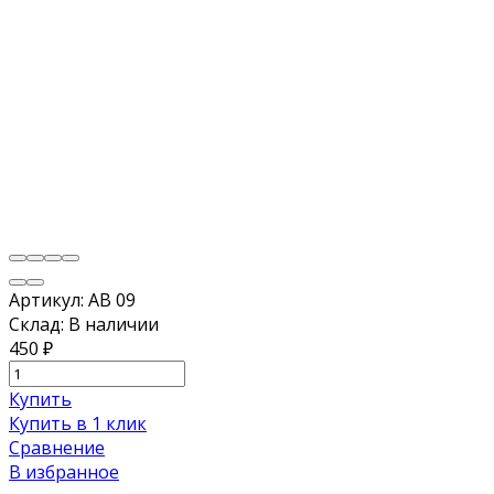
Артикул:
AB 09
Склад:
В наличии
450
₽
Купить
Купить в 1 клик
Сравнение
В избранное