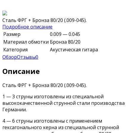
Сталь ФРГ + Бронза 80/20 (.009-045).
Подробное описание
Размер
0.009 — 0.045
Материал обмотки
Бронза 80/20
Категория
Акустическая гитара
Обзор
Отзывы
0
Описание
Сталь ФРГ + Бронза 80/20 (.009-045).
1 — 3 струны изготовлены из специальной
высококачественной струнной стали производства
Германии.
4 — 6 струны изготовлены с применением
гексагонального керна из специальной струнной