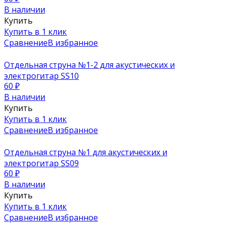
В наличии
Купить
Купить в 1 клик
Сравнение
В избранное
Отдельная струна №1-2 для акустических и
электрогитар SS10
60
₽
В наличии
Купить
Купить в 1 клик
Сравнение
В избранное
Отдельная струна №1 для акустических и
электрогитар SS09
60
₽
В наличии
Купить
Купить в 1 клик
Сравнение
В избранное