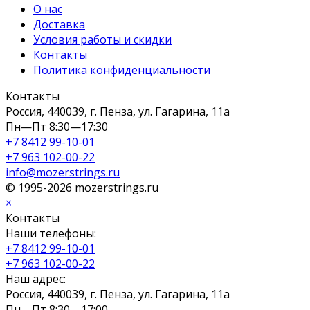
О нас
Доставка
Условия работы и скидки
Контакты
Политика конфиденциальности
Контакты
Россия, 440039, г. Пенза, ул. Гагарина, 11а
Пн—Пт 8:30—17:30
+7 8412 99-10-01
+7 963 102-00-22
info@mozerstrings.ru
© 1995-2026 mozerstrings.ru
×
Контакты
Наши телефоны:
+7 8412 99-10-01
+7 963 102-00-22
Наш адрес:
Россия, 440039, г. Пенза, ул. Гагарина, 11а
Пн—Пт 8:30—17:00