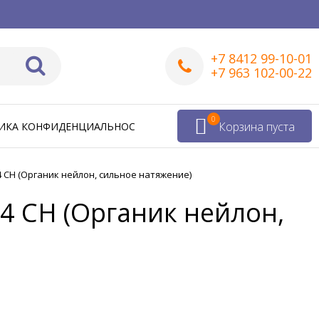
+7 8412 99-10-01
+7 963 102-00-22
0
Корзина пуста
ИКА КОНФИДЕНЦИАЛЬНОСТИ
4 CH (Органик нейлон, сильное натяжение)
C4 CH (Органик нейлон,