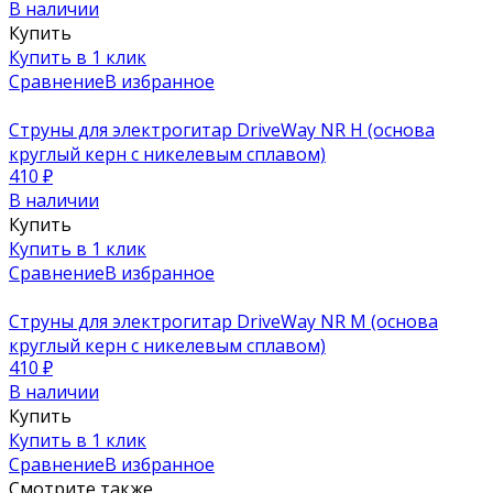
В наличии
Купить
Купить в 1 клик
Сравнение
В избранное
Струны для электрогитар DriveWay NR H (основа
круглый керн с никелевым сплавом)
410
₽
В наличии
Купить
Купить в 1 клик
Сравнение
В избранное
Струны для электрогитар DriveWay NR M (основа
круглый керн с никелевым сплавом)
410
₽
В наличии
Купить
Купить в 1 клик
Сравнение
В избранное
Смотрите также