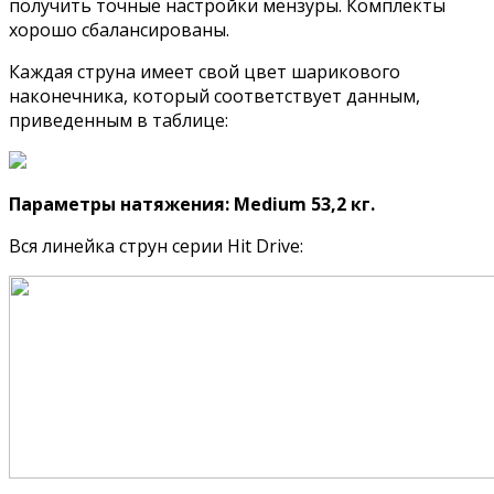
получить точные настройки мензуры. Комплекты
хорошо сбалансированы.
Каждая струна имеет свой цвет шарикового
наконечника, который соответствует данным,
приведенным в таблице:
Параметры натяжения: Medium 53,2 кг.
Вся линейка струн серии Hit Drive: