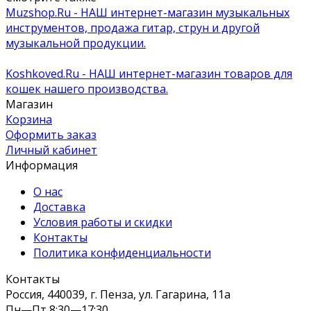
Muzshop.Ru - НАШ интернет-магазин музыкальных
инструментов, продажа гитар, струн и другой
музыкальной продукции.
Koshkoved.Ru - НАШ интернет-магазин товаров для
кошек нашего производства.
Магазин
Корзина
Оформить заказ
Личный кабинет
Информация
О нас
Доставка
Условия работы и скидки
Контакты
Политика конфиденциальности
Контакты
Россия, 440039, г. Пенза, ул. Гагарина, 11а
Пн—Пт 8:30—17:30