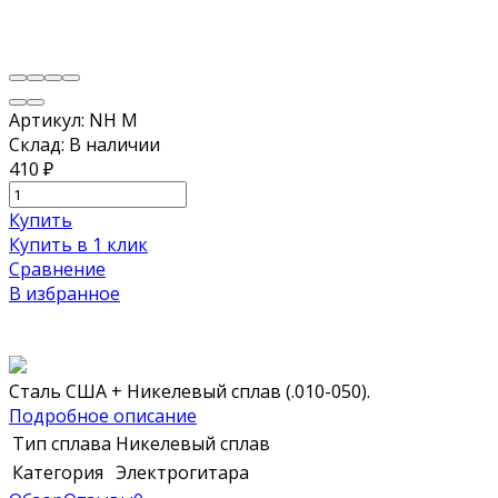
Артикул:
NH M
Склад:
В наличии
410
₽
Купить
Купить в 1 клик
Сравнение
В избранное
Сталь США + Никелевый сплав (.010-050).
Подробное описание
Тип сплава
Никелевый сплав
Категория
Электрогитара