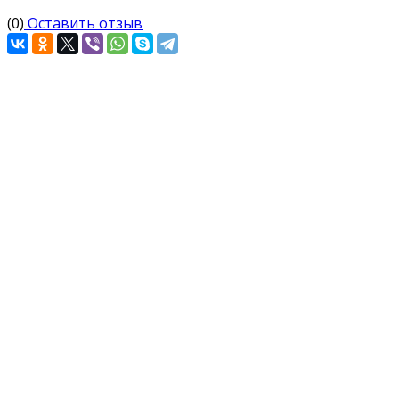
(0)
Оставить отзыв