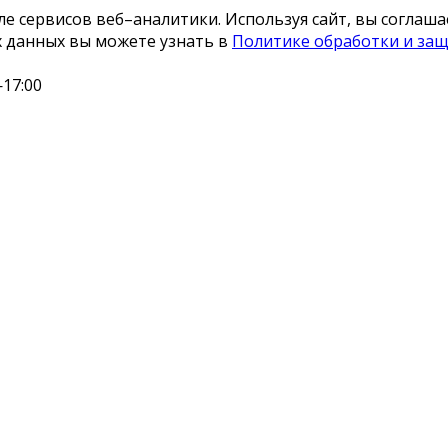
сле сервисов веб–аналитики. Используя сайт, вы согла
х данных вы можете узнать в
Политике обработки и за
17:00