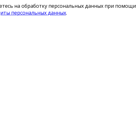
шаетесь на обработку персональных данных при помощи
щиты персональных данных
.