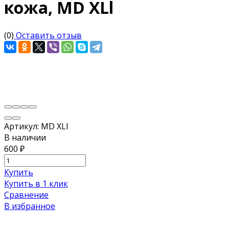
кожа, MD XLl
(0)
Оставить отзыв
Артикул:
MD XLl
В наличии
600
₽
Купить
Купить в 1 клик
Сравнение
В избранное