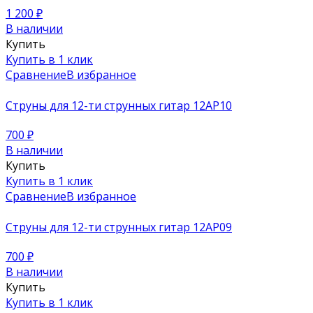
1 200
₽
В наличии
Купить
Купить в 1 клик
Сравнение
В избранное
Струны для 12-ти струнных гитар 12AP10
700
₽
В наличии
Купить
Купить в 1 клик
Сравнение
В избранное
Струны для 12-ти струнных гитар 12AP09
700
₽
В наличии
Купить
Купить в 1 клик