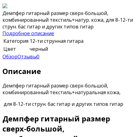
Демпфер гитарный размер сверх-большой,
комбинированный текстиль+натур. кожа, для 8-12-ти
струн. бас гитар и других типов гитар
Подробное описание
Категория
12-ти струнная гитара
Цвет
черный
Обзор
Отзывы
0
Описание
Демпфер гитарный размер сверх-большой,
комбинированный текстиль+натуральная кожа,
для 8-12-ти струн. бас гитар и других типов гитар
Демпфер гитарный размер
сверх-большой,