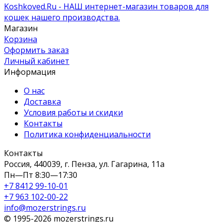
Koshkoved.Ru - НАШ интернет-магазин товаров для
кошек нашего производства.
Магазин
Корзина
Оформить заказ
Личный кабинет
Информация
О нас
Доставка
Условия работы и скидки
Контакты
Политика конфиденциальности
Контакты
Россия, 440039, г. Пенза, ул. Гагарина, 11а
Пн—Пт 8:30—17:30
+7 8412 99-10-01
+7 963 102-00-22
info@mozerstrings.ru
© 1995-2026 mozerstrings.ru