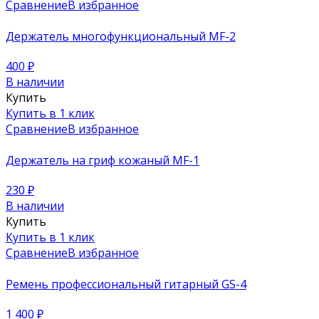
Сравнение
В избранное
Держатель многофункциональный MF-2
400
₽
В наличии
Купить
Купить в 1 клик
Сравнение
В избранное
Держатель на гриф кожаный MF-1
230
₽
В наличии
Купить
Купить в 1 клик
Сравнение
В избранное
Ремень профессиональный гитарный GS-4
1 400
₽