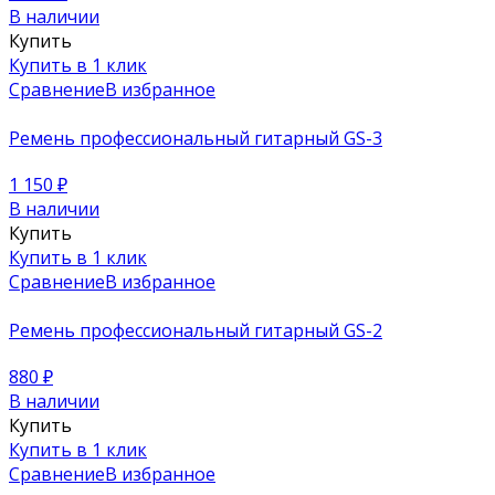
В наличии
Купить
Купить в 1 клик
Сравнение
В избранное
Ремень профессиональный гитарный GS-3
1 150
₽
В наличии
Купить
Купить в 1 клик
Сравнение
В избранное
Ремень профессиональный гитарный GS-2
880
₽
В наличии
Купить
Купить в 1 клик
Сравнение
В избранное