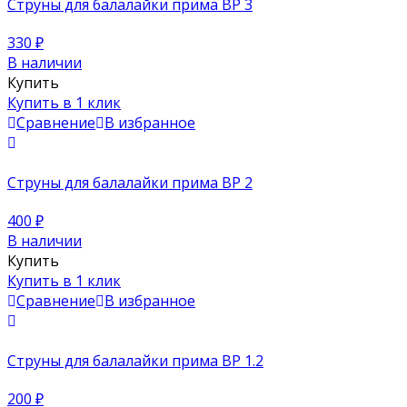
Струны для балалайки прима BP 3
330
₽
В наличии
Купить
Купить в 1 клик
Сравнение
В избранное
Струны для балалайки прима BP 2
400
₽
В наличии
Купить
Купить в 1 клик
Сравнение
В избранное
Струны для балалайки прима BP 1.2
200
₽