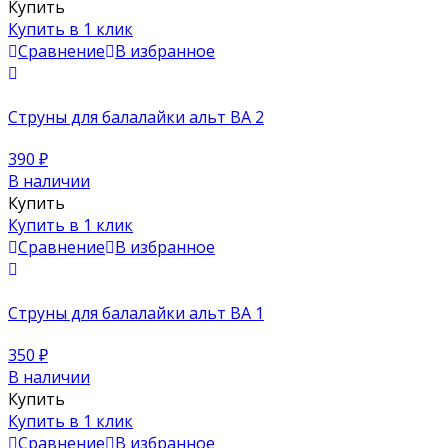
Купить
Купить в 1 клик
Сравнение
В избранное
Струны для балалайки альт BA 2
390
₽
В наличии
Купить
Купить в 1 клик
Сравнение
В избранное
Струны для балалайки альт BA 1
350
₽
В наличии
Купить
Купить в 1 клик
Сравнение
В избранное