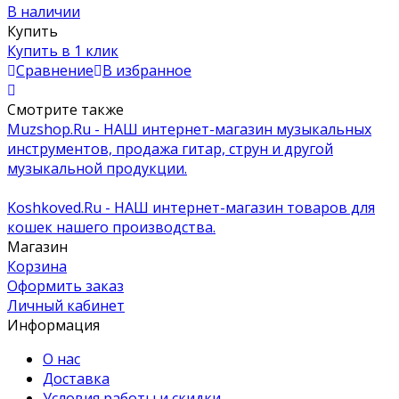
В наличии
Купить
Купить в 1 клик
Сравнение
В избранное
Смотрите также
Muzshop.Ru - НАШ интернет-магазин музыкальных
инструментов, продажа гитар, струн и другой
музыкальной продукции.
Koshkoved.Ru - НАШ интернет-магазин товаров для
кошек нашего производства.
Магазин
Корзина
Оформить заказ
Личный кабинет
Информация
О нас
Доставка
Условия работы и скидки