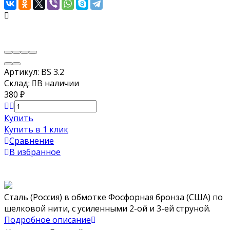
Артикул:
BS 3.2
Склад:
В наличии
380
₽
Купить
Купить в 1 клик
Сравнение
В избранное
Сталь (Россия) в обмотке Фосфорная бронза (США) по
шелковой нити, с усиленными 2-ой и 3-ей струной.
Подробное описание