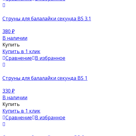
Струны для балалайки секунда BS 3.1
380
₽
В наличии
Купить
Купить в 1 клик
Сравнение
В избранное
Струны для балалайки секунда BS 1
330
₽
В наличии
Купить
Купить в 1 клик
Сравнение
В избранное