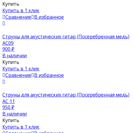
Купить
Купить в 1 клик
Сравнение
В избранное
Струны для акустических гитар (Посеребренная медь)
AC09
900
₽
В наличии
Купить
Купить в 1 клик
Сравнение
В избранное
Струны для акустических гитар (Посеребренная медь)
AC 11
950
₽
В наличии
Купить
Купить в 1 клик