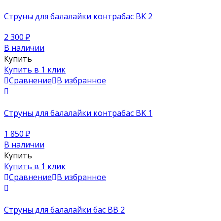
Струны для балалайки контрабас BK 2
2 300
₽
В наличии
Купить
Купить в 1 клик
Сравнение
В избранное
Струны для балалайки контрабас BK 1
1 850
₽
В наличии
Купить
Купить в 1 клик
Сравнение
В избранное
Струны для балалайки бас BB 2