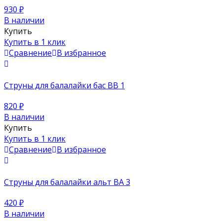
930
₽
В наличии
Купить
Купить в 1 клик
Сравнение
В избранное
Струны для балалайки бас BB 1
820
₽
В наличии
Купить
Купить в 1 клик
Сравнение
В избранное
Струны для балалайки альт BA 3
420
₽
В наличии