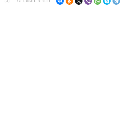
(0)
Оставить отзыв