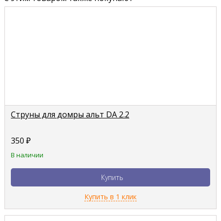
Струны для домры альт DA 2.2
350
₽
В наличии
Купить
Купить в 1 клик