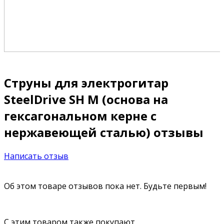
Струны для электрогитар
SteelDrive SH M (основа на
гексагональном керне с
нержавеющей сталью) отзывы
Написать отзыв
Об этом товаре отзывов пока нет. Будьте первым!
С этим товаром также покупают