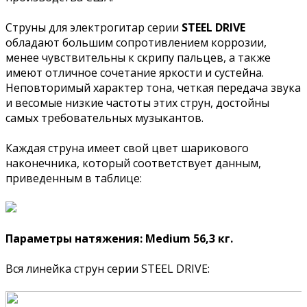
Струны для электрогитар серии
STEEL
DRIVE
обладают большим сопротивлением коррозии,
менее чувствительны к скрипу пальцев, а также
имеют отличное сочетание яркости и сустейна.
Неповторимый характер тона, четкая передача звука
и весомые низкие частоты этих струн, достойны
самых требовательных музыкантов.
Каждая струна имеет свой цвет шарикового
наконечника, который соответствует данным,
приведенным в таблице:
Параметры натяжения: Medium 56,3 кг.
Вся линейка струн серии STEEL DRIVE: