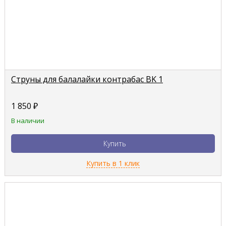
Струны для балалайки контрабас BK 1
1 850
₽
В наличии
Купить
Купить в 1 клик