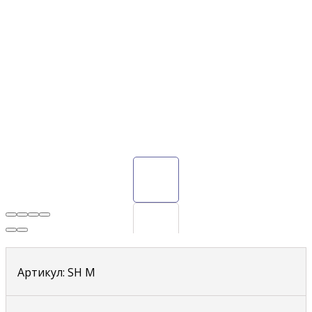
Артикул:
SH M